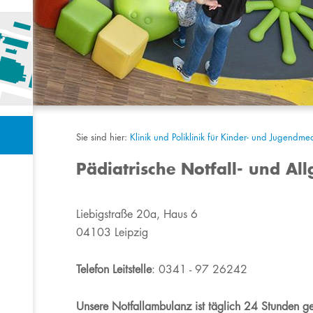
Sie sind hier:
Klinik und Poliklinik für Kinder- und Jugendme
Pädiatrische Notfall- und A
​​Liebigstraße 20a, Haus 6
04103 Leipzig
Telefon Leitstelle
: 0341 - 97 26242
Unsere Notfallambulanz ist täglich 24 Stunden ge