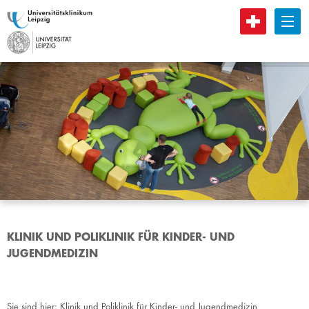
B
KLINIK UND POLIKLINIK FÜR KINDER- UND
JUGENDMEDIZIN
Sie sind hier:
Klinik und Poliklinik für Kinder- und Jugendmedizin