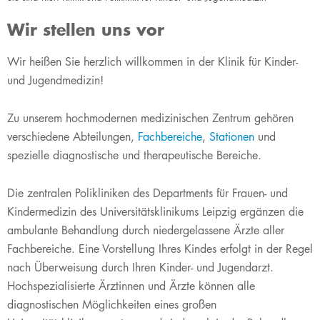
Wir stellen uns vor
Wir heißen Sie herzlich willkommen in der Klinik für Kinder-
und Jugendmedizin!
Zu unserem hochmodernen medizinischen Zentrum gehören
verschiedene Abteilungen,
Fachbereiche
,
Stationen
und
spezielle diagnostische und therapeutische Bereiche.
Die zentralen Polikliniken des Departments für Frauen- und
Kindermedizin des Universitätsklinikums Leipzig ergänzen die
ambulante Behandlung durch niedergelassene Ärzte aller
Fachbereiche. Eine Vorstellung Ihres Kindes erfolgt in der Regel
nach Überweisung durch Ihren Kinder- und Jugendarzt.
Hochspezialisierte Ärztinnen und Ärzte können alle
diagnostischen Möglichkeiten eines großen