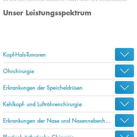
Unser Leistungsspektrum
Kopf-Hals-Tumoren
Ohrchirurgie
Erkrankungen der Speicheldrüsen
Kehlkopf- und Luftröhrenchirurgie
Erkrankungen der Nase und Nasennebenhöhlen