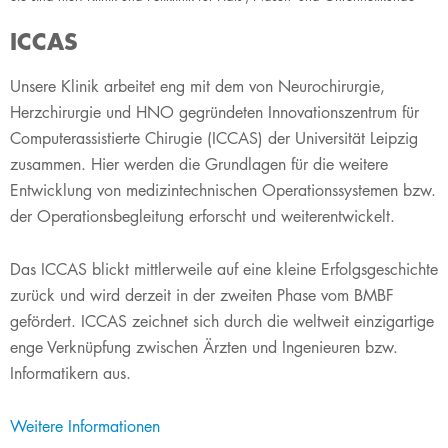
ICCAS
Unsere Klinik arbeitet eng mit dem von Neurochirurgie,
Herzchirurgie und HNO gegründeten Innovationszentrum für
Computerassistierte Chirugie (ICCAS) der Universität Leipzig
zusammen. Hier werden die Grundlagen für die weitere
Entwicklung von medizintechnischen Operationssystemen bzw.
der Operationsbegleitung erforscht und weiterentwickelt.
Das ICCAS blickt mittlerweile auf eine kleine Erfolgsgeschichte
zurück und wird derzeit in der zweiten Phase vom BMBF
gefördert. ICCAS zeichnet sich durch die weltweit einzigartige
enge Verknüpfung zwischen Ärzten und Ingenieuren bzw.
Informatikern aus.
Weitere Informationen