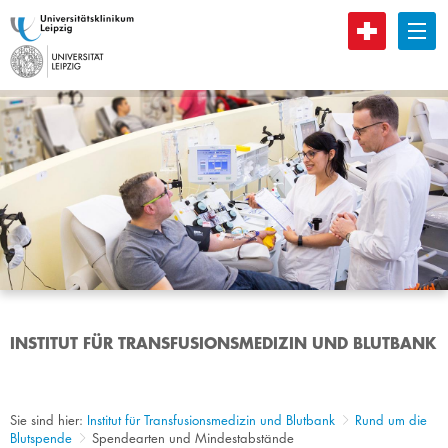
B
INSTITUT FÜR TRANSFUSIONSMEDIZIN UND BLUTBANK
Sie sind hier:
Institut für Transfusionsmedizin und Blutbank
Rund um die
Blutspende
Spendearten und Mindestabstände