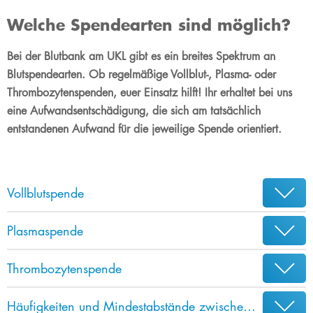
Welche Spendearten sind möglich?
Bei der Blutbank am UKL gibt es ein breites Spektrum an
Blutspendearten. ​​​​​Ob regelmäßige Vollblut-, Plasma- oder
Thrombozytenspenden, euer Einsatz hilft! Ihr erhaltet bei uns
eine Aufwandsentschädigung, die sich am tatsächlich
entstandenen Aufwand für die jeweilige Spende orientiert.
Vollblutspende
Plasmaspende
Thrombozytenspende
Häufigkeiten und Mindestabstände zwischen den Spendearten