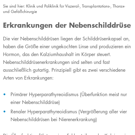
Sie sind hier:
Klinik und Poliklinik für Viszeral-, Transplantations-, Thorax-
und Gefäßchirurgie
Erkrankungen der Nebenschilddrüse
​Die vier Nebenschilddrüsen liegen der Schilddrüsenkapsel an,
haben die Größe einer ungekochten Linse und produzieren ein
Hormon, das den Kalziumhaushalt im Körper steuert.
Nebenschilddrüsenerkrankungen sind selten und fast
ausschließlich gutartig. Prinzipiell gibt es zwei verschiedene
Arten von Erkrankungen:
Primärer Hyperparathyreoidismus (Überfunktion meist nur
einer Nebenschilddrüse)
Renaler Hyperparathyreoidismus (Vergrößerung aller vier
Nebenschilddrüsen bei Nierenerkrankung)