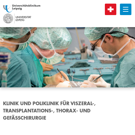
B
KLINIK UND POLIKLINIK FÜR VISZERAL-,
TRANSPLANTATIONS-, THORAX- UND
GEFÄSSCHIRURGIE