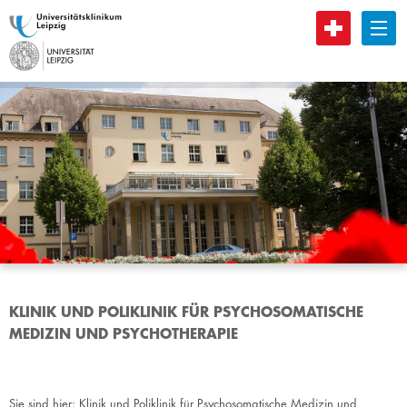
B
KLINIK UND POLIKLINIK FÜR PSYCHOSOMATISCHE
MEDIZIN UND PSYCHOTHERAPIE
Sie sind hier:
Klinik und Poliklinik für Psychosomatische Medizin und