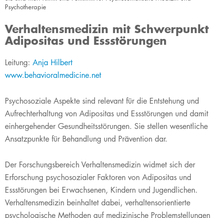
Psychotherapie
Verhaltensmedizin mit Schwerpunkt
Adipositas und Essstörungen
​​​​​​​​​​​​​Leitung:
Anja Hilbert​
www.behavioralmedicine.net
Psychosoziale Aspekte sind relevant für die Entstehung und
Aufrechterhaltung von Adipositas und Essstörungen und damit
einhergehender Gesundheitsstörungen. Sie stellen wesentliche
Ansatzpunkte für Behandlung und Prävention dar.
Der Forschungsbereich Verhaltensmedizin widmet sich der
Erforschung psychosozialer Faktoren von Adipositas und
Essstörungen bei Erwachsenen, Kindern und Jugendlichen.
Verhaltensmedizin beinhaltet dabei, verhaltensorientierte
psychologische Methoden auf medizinische Problemstellungen