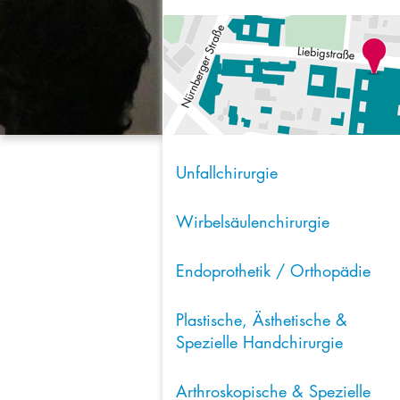
Unfallchirurgie
Wirbelsäulenchirurgie
Endoprothetik / Orthopädie
Plastische, Ästhetische &
Spezielle Handchirurgie
Arthroskopische & Spezielle