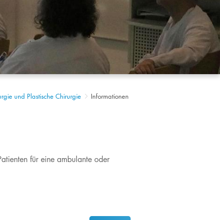
rurgie und Plastische Chirurgie
Informationen
Patienten für eine ambulante oder