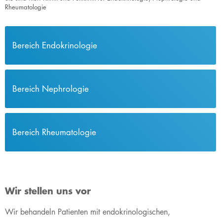
Rheumatologie
Bereich Endokrinologie
Bereich Nephrologie
Bereich Rheumatologie
Wir stellen uns vor
Wir behandeln Patienten mit endokrinologischen,