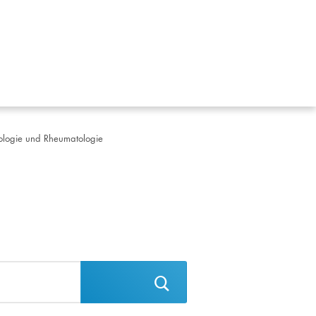
hrologie und Rheumatologie