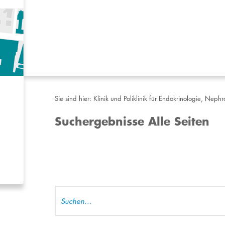
Sie sind hier:
Klinik und Poliklinik für Endokrinologie, Nep
Suchergebnisse Alle Seiten