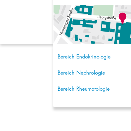
Bereich Endokrinologie
Bereich Nephrologie
Bereich Rheumatologie