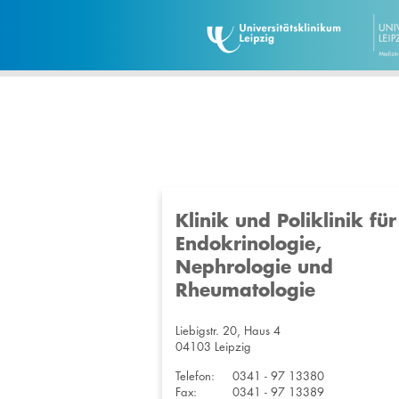
Klinik und Poliklinik für
Endokrinologie,
Nephrologie und
Rheumatologie
Liebigstr. 20, Haus 4
04103 Leipzig
Telefon:
0341 - 97 13380
Fax:
0341 - 97 13389