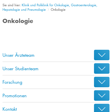
Sie sind hier:
Klinik und Poliklinik für Onkologie, Gastroenterologie,
Hepatologie und Pneumologie
Onkologie
Onkologie
Unser Ärzteteam
Unser Studienteam
Forschung
Promotionen
Kontakt