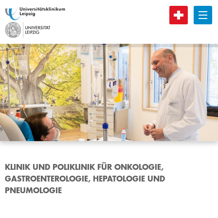
B
KLINIK UND POLIKLINIK FÜR ONKOLOGIE,
GASTROENTEROLOGIE, HEPATOLOGIE UND
PNEUMOLOGIE