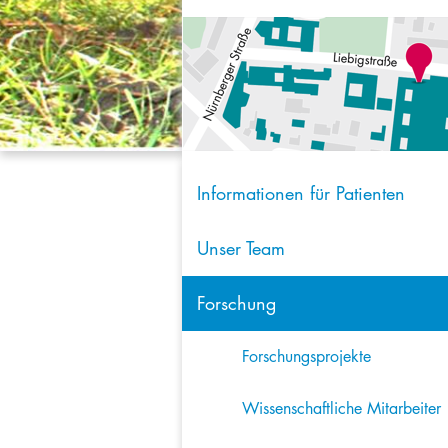
Informationen für Patienten
Unser Team
Forschung
Forschungsprojekte
Wissenschaftliche Mitarbeiter