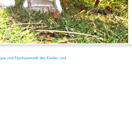
herapie und Psychosomatik des Kindes- und