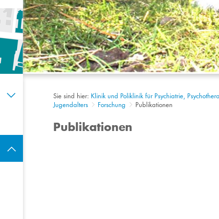
Sie sind hier:
Klinik und Poliklinik für Psychiatrie, Psychot
Jugendalters
Forschung
Publikationen
Publikationen