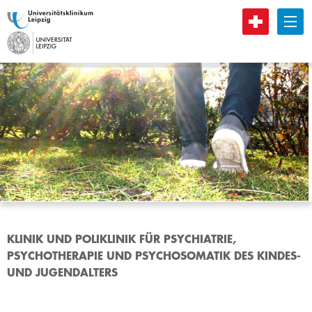
B
KLINIK UND POLIKLINIK FÜR PSYCHIATRIE,
PSYCHOTHERAPIE UND PSYCHOSOMATIK DES KINDES-
UND JUGENDALTERS