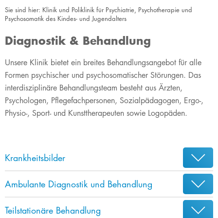
Sie sind hier:
Klinik und Poliklinik für Psychiatrie, Psychotherapie und
Psychosomatik des Kindes- und Jugendalters
Diagnostik & Behandlung
​Unsere Klinik bietet ein breites Behandlungsangebot für alle
Formen psychischer und psychosomatischer Störungen. Das
interdisziplinäre Behandlungsteam besteht aus Ärzten,
Psychologen, Pflegefachpersonen, Sozialpädagogen, Ergo-,
Physio-, Sport- und Kunsttherapeuten sowie Logopäden.
Krankheitsbilder
Ambulante Diagnostik und Behandlung
Teilstationäre Behandlung