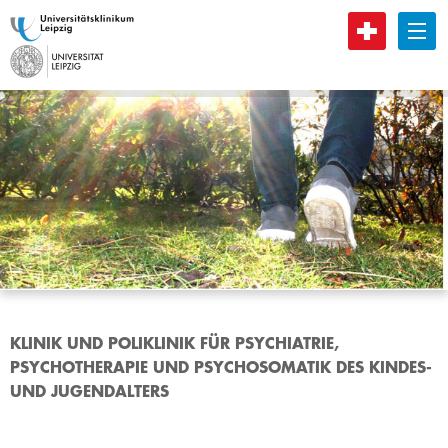
B
KLINIK UND POLIKLINIK FÜR PSYCHIATRIE,
PSYCHOTHERAPIE UND PSYCHOSOMATIK DES KINDES-
UND JUGENDALTERS