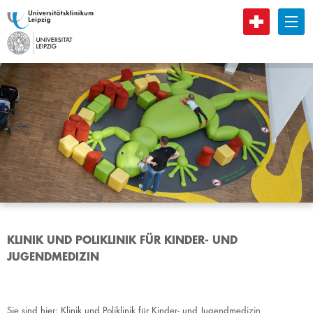
B
KLINIK UND POLIKLINIK FÜR KINDER- UND
JUGENDMEDIZIN
Sie sind hier:
Klinik und Poliklinik für Kinder- und Jugendmedizin