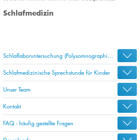
Schlafmedizin
Schlaflaboruntersuchung (Polysomnographie) bei Kindern
Schlafmedizinische Sprechstunde für Kinder
Unser Team
Kontakt
FAQ - häufig gestellte Fragen