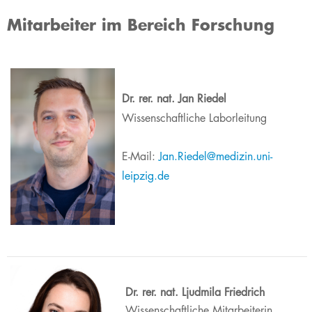
Mitarbeiter im Bereich Forschung
Dr. rer. nat. Jan Riedel
Wissenschaftliche Laborleitung
​E-Mail:
Jan.Riedel@medizin.uni-
leipzig.de
Dr. rer. nat. Ljudmila Friedrich
Wissenschaftliche Mitarbeiterin