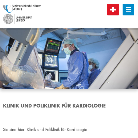
B
KLINIK UND POLIKLINIK FÜR KARDIOLOGIE
Sie sind hier:
Klinik und Poliklinik für Kardiologie