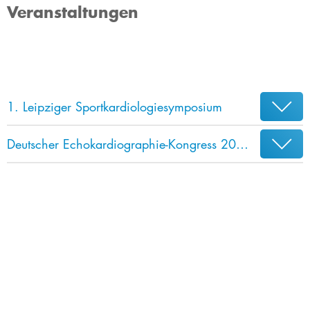
Veranstaltungen
1. Leipziger Sportkardiologiesymposium
Deutscher Echokardiographie-Kongress 2024 25.-28.04.2024