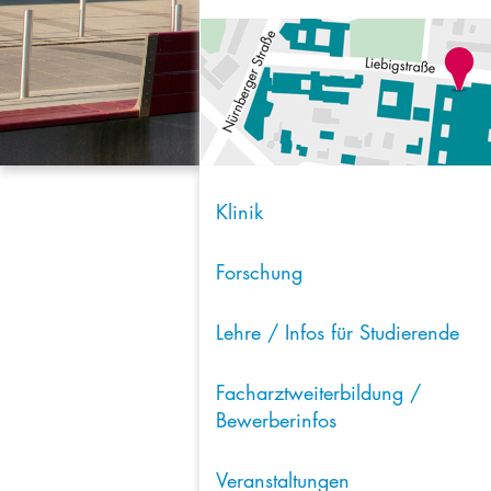
Klinik
Forschung
Lehre / Infos für Studierende
Facharztweiterbildung /
Bewerberinfos
Veranstaltungen