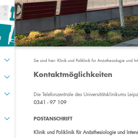
Sie sind hier:
Klinik und Poliklinik für Anästhesiologie und In
Kontaktmöglichkeiten
​​​​​​​​​​​​​​​​​​​​Die Telefonzentrale des Universitätsklinikums
0341 - 97 109
POSTA​NSCHRIFT
Klinik und P​​oliklinik für Anästhesiologie und Inten