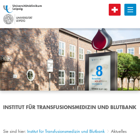
B
INSTITUT FÜR TRANSFUSIONSMEDIZIN UND BLUTBANK
Sie sind hier:
Institut für Transfusionsmedizin und Blutbank
Aktuelles