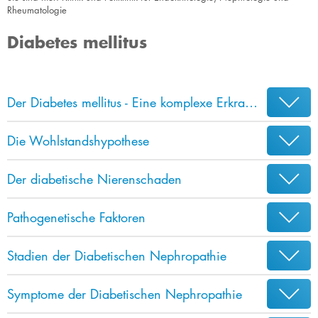
Rheumatologie
Diabetes mellitus
Der Diabetes mellitus - Eine komplexe Erkrankung
Die Wohlstandshypothese
Der diabetische Nierenschaden
Pathogenetische Faktoren
Stadien der Diabetischen Nephropathie
Symptome der Diabetischen Nephropathie