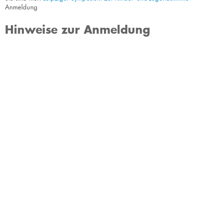
Anmeldung
Hinweise zur Anmeldung