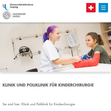
B
KLINIK UND POLIKLINIK FÜR KINDERCHIRURGIE
Sie sind hier:
Klinik und Poliklinik für Kinderchirurgie