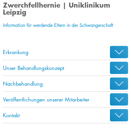
Zwerchfellhernie | Uniklinikum
Leipzig
Information für werdende Eltern in der Schwangerschaft
Erkrankung
Unser Behandlungskonzept
Nachbehandlung
Veröffentlichungen unserer Mitarbeiter
Kontakt