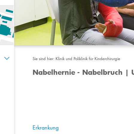
Sie sind hier:
Klinik und Poliklinik für Kinderchirurgie
Nabelhernie - Nabelbruch | 
Erkrankung