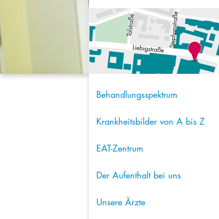
Behandlungsspektrum
Krankheitsbilder von A bis Z
EAT-Zentrum
Der Aufenthalt bei uns
Unsere Ärzte