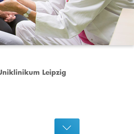
Uniklinikum Leipzig