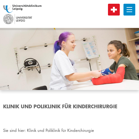
B
KLINIK UND POLIKLINIK FÜR KINDERCHIRURGIE
Sie sind hier:
Klinik und Poliklinik für Kinderchirurgie