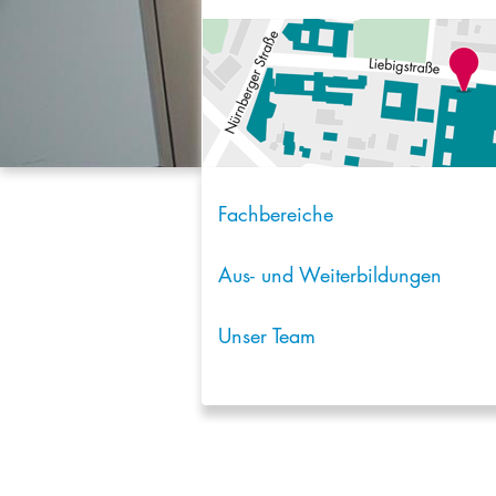
Fachbereiche
Aus- und Weiterbildungen
Unser Team