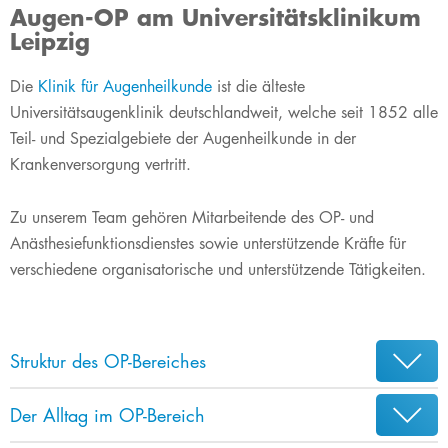
Augen-OP am Universitätsklinikum
Leipzig
​​​​Die
Klinik für Augenheilkunde
ist die älteste
Universitätsaugenklinik deutschlandweit, welche seit 1852 alle
Teil- und Spezialgebiete der Augenheilkunde in der
Krankenversorgung vertritt.
Zu unserem Team gehören Mitarbeitende des OP- und
Anästhesiefunktionsdienstes sowie unterstützende Kräfte für
verschiedene organisatorische und unterstützende Tätigkeiten.
Struktur des OP-Bereiches
Der Alltag im OP-Bereich