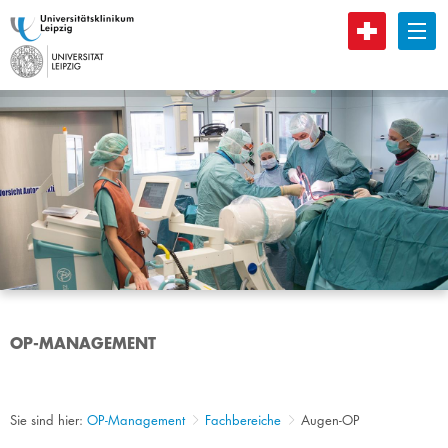
B
OP-MANAGEMENT
Sie sind hier:
OP-Management
Fachbereiche
Augen-OP