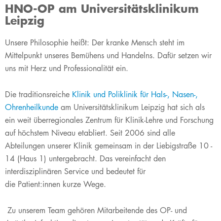
HNO-OP am Universitätsklinikum
Leipzig
​​​Unsere Philosophie heißt: Der kranke Mensch steht im
Mittelpunkt unseres Bemühens und Handelns. Dafür setzen wir
uns mit Herz und Professionalität ein.
Die traditionsreiche
Klinik und Poliklinik für Hals-, Nasen-,
Ohrenheilkunde
am Universitätsklinikum Leipzig hat sich als
ein weit überregionales Zentrum für Klinik-Lehre und Forschung
auf höchstem Niveau etabliert. Seit 2006 sind alle
Abteilungen unserer Klinik gemeinsam in der Liebigstraße 10 -
14 (Haus 1) untergebracht. Das vereinfacht den
interdisziplinären Service und bedeutet für
die Patient:innen kurze Wege.
Zu unserem Team gehören Mitarbeitende des OP- und