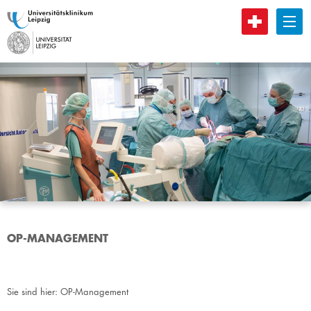
B
OP-MANAGEMENT
Sie sind hier:
OP-Management