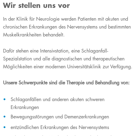
Wir stellen uns vor
​In der Klinik für Neurologie werden Patienten mit akuten und
chronischen Erkrankungen des Nervensystems und bestimmten
Muskelkrankheiten behandelt.
Dafür stehen eine Intensivstation, eine Schlaganfall-
Spezialstation und alle diagnostischen und therapeutischen
Möglichkeiten einer modernen Universitätsklinik zur Verfügung.
Unsere Schwerpunkte sind die Therapie und Behandlung von:
Schlaganfällen und anderen akuten schweren
Erkrankungen
Bewegungsstörungen und Demenzerkrankungen
entzündlichen Erkrankungen des Nervensystems