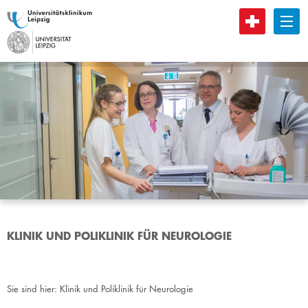
B
KLINIK UND POLIKLINIK FÜR NEUROLOGIE
Sie sind hier:
Klinik und Poliklinik für Neurologie