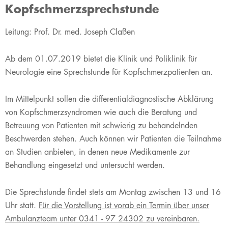
Kopfschmerzsprechstunde
​​​​​​Leitung: Prof. Dr. med. Joseph Claßen
Ab dem 01.07.2019 bietet die Klinik und Poliklinik für
Neurologie eine Sprechstunde für Kopfschmerzpatienten an.
Im Mittelpunkt sollen die differentialdiagnostische Abklärung
von Kopfschmerzsyndromen wie auch die Beratung und
Betreuung von Patienten mit schwierig zu behandelnden
Beschwerden stehen. Auch können wir Patienten die Teilnahme
an Studien anbieten, in denen neue Medikamente zur
Behandlung eingesetzt und untersucht werden.
Die Sprechstunde findet stets am Montag zwischen 13 und 16
Uhr statt.
Für die Vorstellung ist vorab ein Termin über unser
Ambulanzteam unter 0341 - 97 24302 zu vereinbaren.