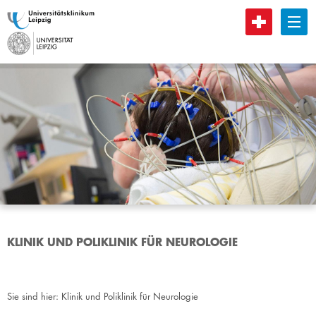
B
KLINIK UND POLIKLINIK FÜR NEUROLOGIE
Sie sind hier:
Klinik und Poliklinik für Neurologie