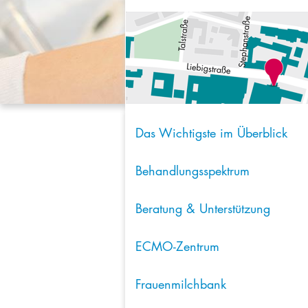
Das Wichtigste im Überblick
Behandlungsspektrum
Beratung & Unterstützung
ECMO-Zentrum
Frauenmilchbank