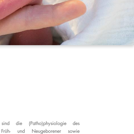
 sind die (Patho)physiologie des
on Früh- und Neugeborener sowie