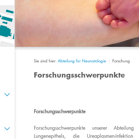
Sie sind hier:
Abteilung für Neonatologie
Forschung
Forschungsschwerpunkte
Forschungsschwerpunkte
Forschungsschwerpunkte unserer Abteilung
Lungenepithels, die Ureaplasmen-Infekti