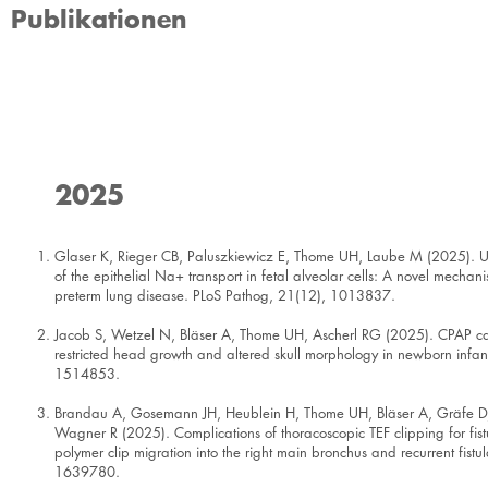
Publikationen