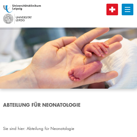
B
ABTEILUNG FÜR NEONATOLOGIE
Sie sind hier:
Abteilung für Neonatologie