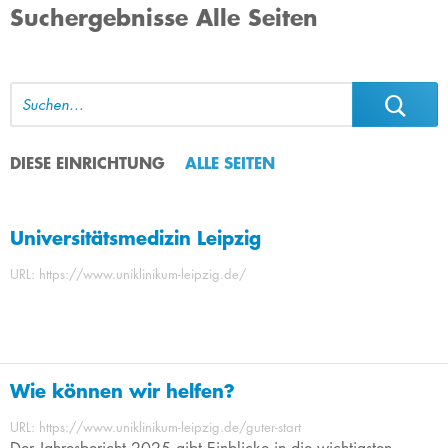
Suchergebnisse Alle Seiten
DIESE EINRICHTUNG
ALLE SEITEN
Universitätsmedizin Leipzig
URL: https://www.uniklinikum-leipzig.de/
Wie können wir helfen?
URL: https://www.uniklinikum-leipzig.de/guter-start