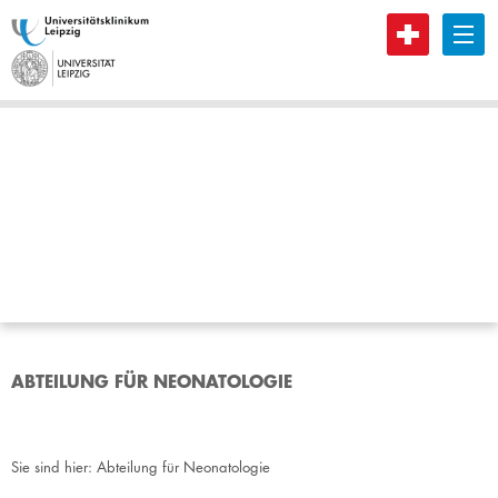
B
ABTEILUNG FÜR NEONATOLOGIE
Sie sind hier:
Abteilung für Neonatologie