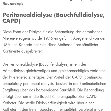
Rheumatologie
Peritonealdialyse (Bauchfelldialyse,
CAPD)
​Diese Form der Dialyse für die Behandlung des chronischen
Nierenversagens wurde 1976 eingeführt. Ausgehend von den
USA und Kanada hat sich diese Methode über sämtliche
Kontinente ausgebreitet.
Die Peritonealdialyse (Bauchfelldialyse) ist ein der
Hämodialyse gleichwertiges und gleichberechtigtes Verfahren
der Nierenersatztherapie. Der Vorteil der CAPD (continuous
ambulatory peritoneal dialysis) besteht in der kontinuierlichen
Entgiftung über das körpereigene Bauchfell. Die Behandlung
erfolgt über ein in die Bauchhöhle eingepflanzten CAPD-
Katheter. Die sterile Dialysierflüssigkeit wird über einen
Katheter in den freien Bauchraum eingeführt, verbleibt in der