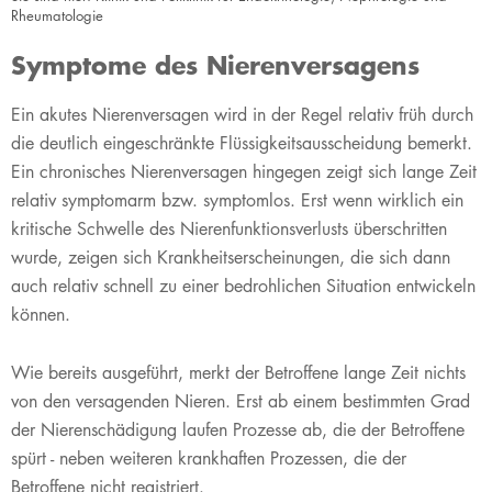
Rheumatologie
Symptome des Nierenversagens
​Ein akutes Nierenversagen wird in der Regel relativ früh durch
die deutlich eingeschränkte Flüssigkeitsausscheidung bemerkt.
Ein chronisches Nierenversagen hingegen zeigt sich lange Zeit
relativ symptomarm bzw. symptomlos. Erst wenn wirklich ein
kritische Schwelle des Nierenfunktionsverlusts überschritten
wurde, zeigen sich Krankheitserscheinungen, die sich dann
auch relativ schnell zu einer bedrohlichen Situation entwickeln
können.
Wie bereits ausgeführt, merkt der Betroffene lange Zeit nichts
von den versagenden Nieren. Erst ab einem bestimmten Grad
der Nierenschädigung laufen Prozesse ab, die der Betroffene
spürt - neben weiteren krankhaften Prozessen, die der
Betroffene nicht registriert.