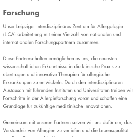
Forschung
​​Unser Leipziger Interdisziplinäres Zentrum für Allergologie
(LICA) arbeitet eng mit einer Vielzahl von nationalen und
internationalen Forschungspartnern zusammen.
Diese Partnerschaften ermöglichen es uns, die neuesten
wissenschaftlichen Erkenntnisse in die klinische Praxis zu
übertragen und innovative Therapien für allergische
Erkrankungen zu entwickeln. Durch den interdisziplinären
Austausch mit führenden Instituten und Universitäten treiben wir
Fortschritte in der Allergieforschung voran und schaffen eine
Grundlage für zukünftige medizinische Innovationen.
Gemeinsam mit unseren Partnern setzen wir uns dafür ein, das
Verständnis von Allergien zu vertiefen und die Lebensqualität