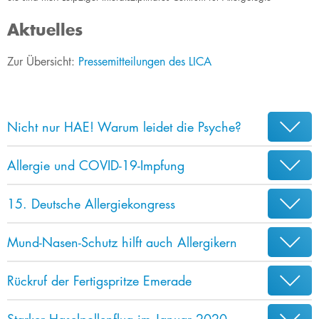
Aktuelles
​​​​​​​​​​​​​​​​​​​​​​​​​​​​​​​​​​​​​​​Zur Übersicht:
Pressemitteilungen des LICA
Nicht nur HAE! Warum leidet die Psyche?
Allergie und COVID-19-Impfung
15. Deutsche Allergiekongress
Mund-Nasen-Schutz hilft auch Allergikern
Rückruf der Fertigspritze Emerade