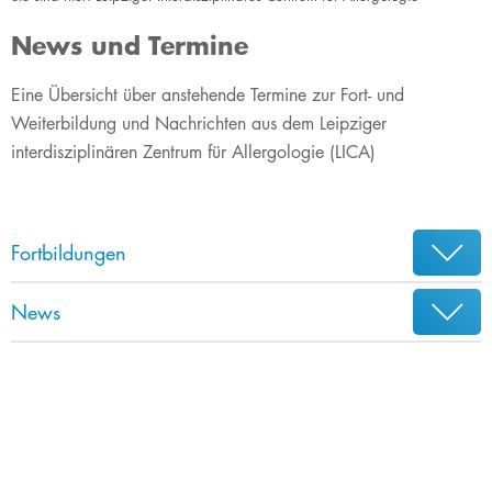
News und Termine
​​​Eine Übersicht über anstehende Termine zur Fort- und
Weiterbildung und Nachrichten aus dem Leipziger
interdisziplinären Zentrum für Allergologie (LICA)
Fortbildungen
News