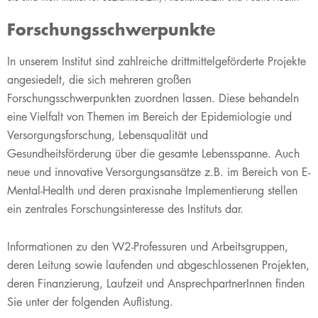
Forschungsschwerpunkte
​​​​​​​​​​In unserem Institut sind zahlreiche drittmittelgeförderte Projekte
angesiedelt, die sich mehreren großen
Forschungsschwerpunkten zuordnen lassen. Diese behandeln
eine Vielfalt von Themen im Bereich der Epidemiologie und
Versorgungsforschung, Lebensqualität und
Gesundheitsförderung über die gesamte Lebensspanne. Auch
neue und innovative Versorgungsansätze z.B. im Bereich von E-
Mental-Health und deren praxisnahe Implementierung stellen
ein zentrales Forschungsinteresse des Instituts dar.
Informationen zu den W2-Professuren und Arbeitsgruppen,
deren Leitung sowie laufenden und abgeschlossenen Projekten,
deren Finanzierung, Laufzeit und AnsprechpartnerInnen finden
Sie unter der folgenden Auflistung.