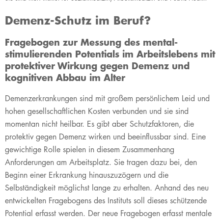
Demenz-Schutz im Beruf?
​Fragebogen zur Messung des mental-
stimulierenden Potentials im Arbeitslebens mit
protektiver Wirkung gegen Demenz und
kognitiven Abbau im Alter
Demenzerkrankungen sind mit großem persönlichem Leid und
hohen gesellschaftlichen Kosten verbunden und sie sind
momentan nicht heilbar. Es gibt aber Schutzfaktoren, die
protektiv gegen Demenz wirken und beeinflussbar sind. Eine
gewichtige Rolle spielen in diesem Zusammenhang
Anforderungen am Arbeitsplatz. Sie tragen dazu bei, den
Beginn einer Erkrankung hinauszuzögern und die
Selbständigkeit möglichst lange zu erhalten. Anhand des neu
entwickelten Fragebogens des Instituts soll dieses schützende
Potential erfasst werden. Der neue Fragebogen erfasst mentale