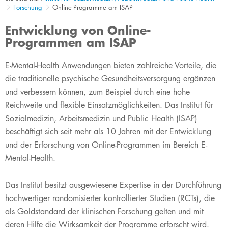
Forschung
Online-Programme am ISAP
Entwicklung von Online-
Programmen am ISAP
E-Mental-Health Anwendungen bieten zahlreiche Vorteile, die
die traditionelle psychische Gesundheitsversorgung ergänzen
und verbessern können, zum Beispiel durch eine hohe
Reichweite und flexible Einsatzmöglichkeiten. Das Institut für
Sozialmedizin, Arbeitsmedizin und Public Health (ISAP)
beschäftigt sich seit mehr als 10 Jahren mit der Entwicklung
und der Erforschung von Online-Programmen im Bereich E-
Mental-Health.
Das Institut besitzt ausgewiesene Expertise in der Durchführung
hochwertiger randomisierter kontrollierter Studien (RCTs), die
als Goldstandard der klinischen Forschung gelten und mit
deren Hilfe die Wirksamkeit der Programme erforscht wird.