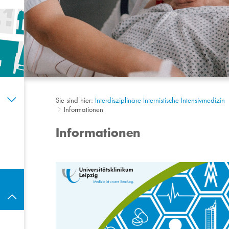
Sie sind hier:
Interdisziplinäre Internistische Intensivmedizin
Informationen
Informationen