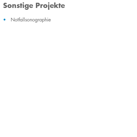
Sonstige Projekte
Notfallsonographie