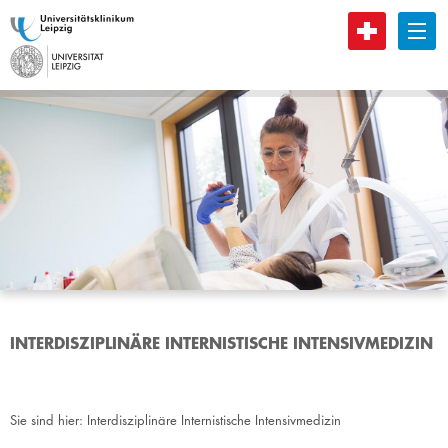
B
INTERDISZIPLINÄRE INTERNISTISCHE INTENSIVMEDIZIN
Sie sind hier:
Interdisziplinäre Internistische Intensivmedizin