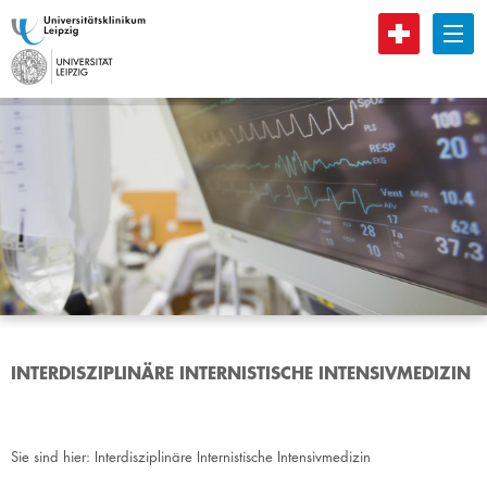
B
INTERDISZIPLINÄRE INTERNISTISCHE INTENSIVMEDIZIN
Sie sind hier:
Interdisziplinäre Internistische Intensivmedizin