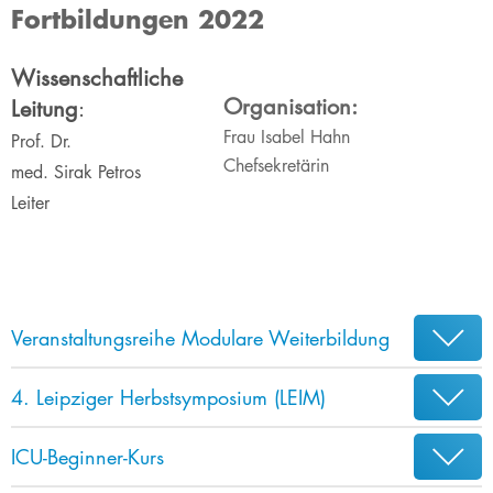
Fortbildungen 2022
​​​​​​​​Wissenschaftliche
Organisation:
Leitung
:
Frau Isabel Hahn
Prof. Dr.
Chefsekretärin
med. Sirak Petros
Leiter
Veranstaltungsreihe Modulare Weiterbildung
4. Leipziger Herbstsymposium (LEIM)
ICU-Beginner-Kurs