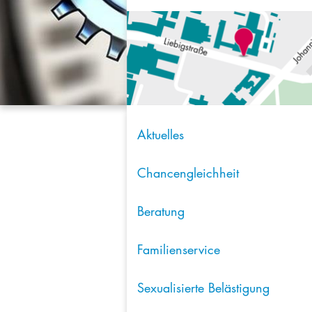
Aktuelles
Chancengleichheit
Beratung
Familienservice
Sexualisierte Belästigung