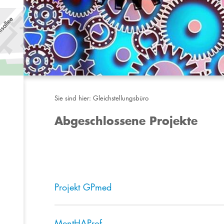
Sie sind hier:
Gleichstellungsbüro
Abgeschlossene Projekte
​Projekt GPmed
MentHAProf