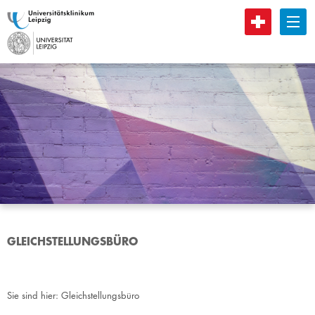
B
GLEICHSTELLUNGSBÜRO
Sie sind hier:
Gleichstellungsbüro