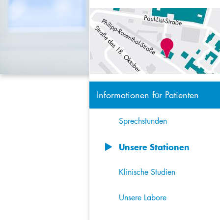
Informationen für Patienten
Sprechstunden
Unsere Stationen
8
Klinische Studien
Unsere Labore