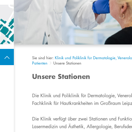
Sie sind hier:
Klinik und Poliklinik für Dermatologie, Venero
Patienten
Unsere Stationen
Unsere Stationen
​Die Klinik und Poliklinik für Dermatologie, Venero
Fachklinik für Hautkrankheiten im Großraum Leipzi
Die Klinik verfügt über zwei Stationen und Funkti
Lasermedizin und Ästhetik, Allergologie, Berufs