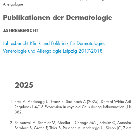
Allergologie
Publikationen der Dermatologie
JAHRESBERICHT
​​​Jahresbericht Klinik und P​oliklinik für Dermatologie,
Venerologie und Allergologie Leipzig 2017-2​018