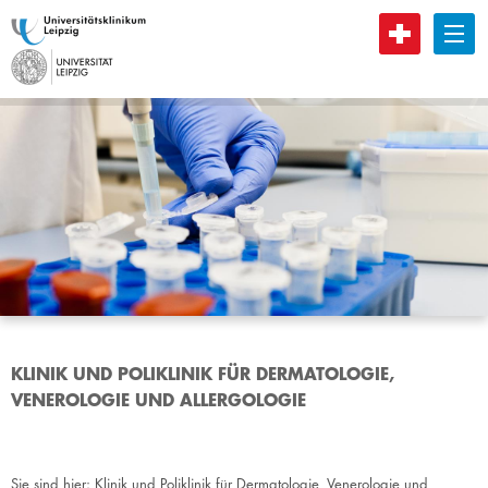
B
KLINIK UND POLIKLINIK FÜR DERMATOLOGIE,
VENEROLOGIE UND ALLERGOLOGIE
Sie sind hier:
Klinik und Poliklinik für Dermatologie, Venerologie und