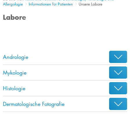
Allergologie
Informationen für Patienten
Unsere Labore
Labore
Andrologie
Mykologie
Histologie
Dermatologische Fotografie