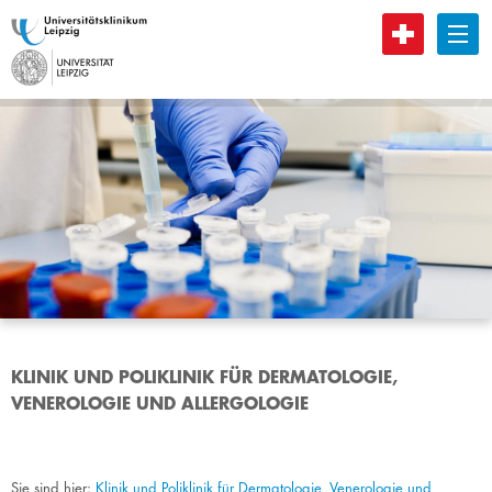
B
KLINIK UND POLIKLINIK FÜR DERMATOLOGIE,
VENEROLOGIE UND ALLERGOLOGIE
Sie sind hier:
Klinik und Poliklinik für Dermatologie, Venerologie und