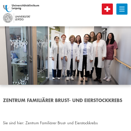
B
ZENTRUM FAMILIÄRER BRUST- UND EIERSTOCKKREBS
Sie sind hier:
Zentrum Familiärer Brust- und Eierstockkrebs