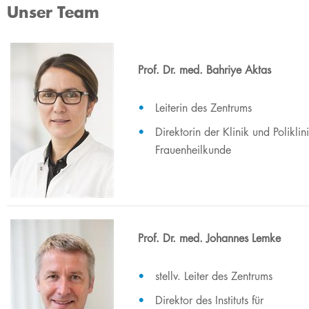
Unser Team
Prof. Dr. med. Bahriye Aktas
Leiterin des Zentrums
Direktorin der Klinik und Poliklini
Frauenheilkunde
Prof. Dr. med. Johannes Lemke
​​stellv. Leiter des Zentrums
Direktor des Instituts für