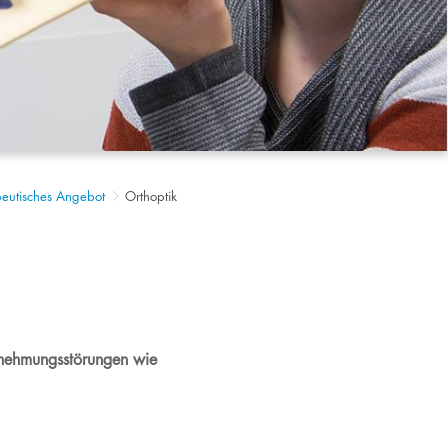
eutisches Angebot
Orthoptik
rnehmungsstörungen wie