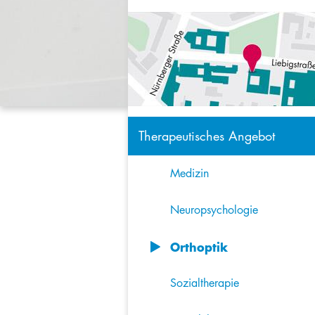
Therapeutisches Angebot
Medizin
Neuropsychologie
Orthoptik
8
Sozialtherapie