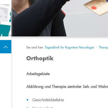
Sie sind hier:
Tagesklinik für Kognitive Neurologie
Therap
Orthoptik
Arbeitsgebiete
Abklärung und Therapie zentraler Seh- und Wah
Gesichtsfelddefekte